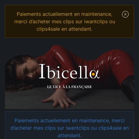
Paiements actuellement en maintenance,
merci d’acheter mes clips sur iwantclips ou
clips4sale en attendant.
Temple
Shop
LE VICE À LA FRANÇAISE
Paiements actuellement en maintenance, merci
d’acheter mes clips sur iwantclips ou clips4sale en
attendant.