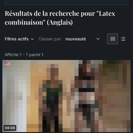
Résultats de la recherche pour "Latex
combinaison" (Anglais)
Filtres actifs
Classer par:
Affiche 1 - 1 parmi 1.
08:08