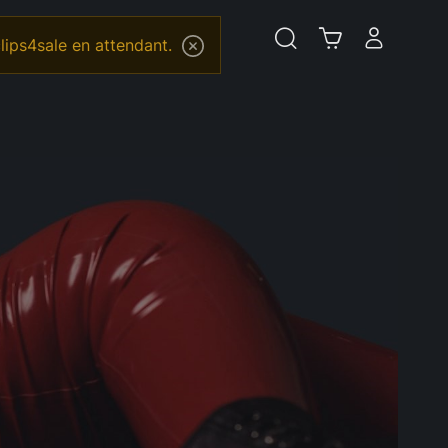
lips4sale en attendant.