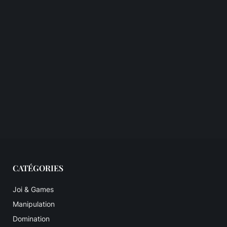
CATÉGORIES
Joi & Games
Manipulation
Domination