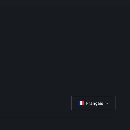
Français