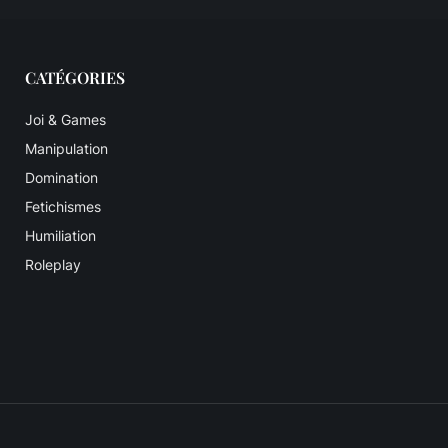
CATÉGORIES
Joi & Games
Manipulation
Domination
Fetichismes
Humiliation
Roleplay