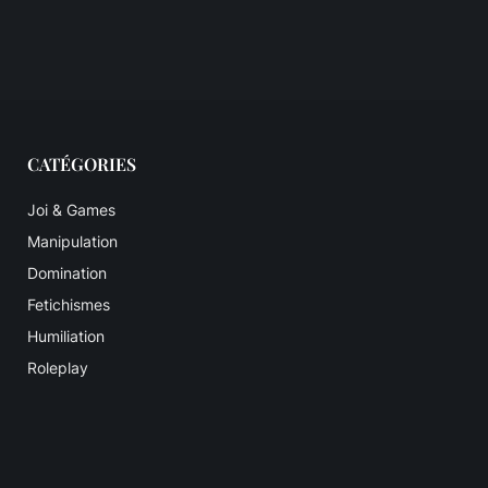
CATÉGORIES
Joi & Games
Manipulation
Domination
Fetichismes
Humiliation
Roleplay