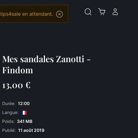
lips4sale en attendant.
Mes sandales Zanotti -
Findom
13,00 €
Durée:
12:00
Langue:
Poids:
341 MB
Publié:
11 août 2019