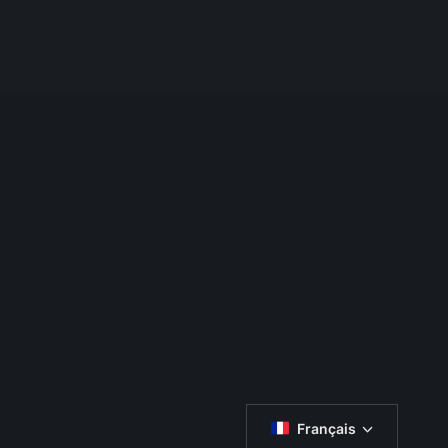
Français