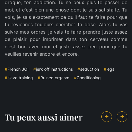
drogue, ton addiction. Tu ne peux plus te passer de
moi, et c'est bien une chose dont je suis satisfaite. Tu
vois, je sais exactement ce qu'il faut te faire pour que
tu reviennes toujours chercher ta dose. Alors tu vas
suivre mes ordres, je vais te faire prendre juste assez
de plaisir pour imprimer dans ton cerveau comme
c'est bon avec moi et juste assez peu pour que tu
veuilles revenir encore et encore.
#
French JOI
#
jerk off instructions
#
seduction
#
legs
#
slave training
#
Ruined orgasm
#
Conditioning
Tu peux aussi aimer