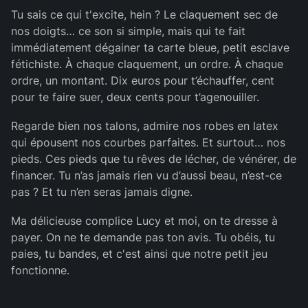
Tu sais ce qui t'excite, hein ? Le claquement sec de
nos doigts… ce son si simple, mais qui te fait
immédiatement dégainer ta carte bleue, petit esclave
fétichiste. À chaque claquement, un ordre. À chaque
ordre, un montant. Dix euros pour t’échauffer, cent
pour te faire suer, deux cents pour t’agenouiller.
Regarde bien nos talons, admire nos robes en latex
qui épousent nos courbes parfaites. Et surtout… nos
pieds. Ces pieds que tu rêves de lécher, de vénérer, de
financer. Tu n’as jamais rien vu d’aussi beau, n’est-ce
pas ? Et tu n’en seras jamais digne.
Ma délicieuse complice Lucy et moi, on te dresse à
payer. On ne te demande pas ton avis. Tu obéis, tu
paies, tu bandes, et c'est ainsi que notre petit jeu
fonctionne.