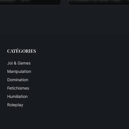
CATÉGORIES
Joi & Games
Manipulation
Domination
Fetichismes
Humiliation
Roleplay