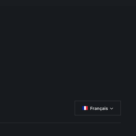
Français