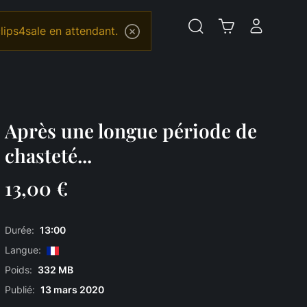
lips4sale en attendant.
Après une longue période de
chasteté...
13,00 €
Durée:
13:00
Langue:
Poids:
332 MB
Publié:
13 mars 2020