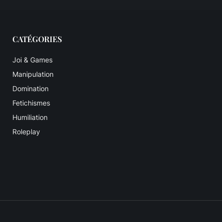
CATÉGORIES
Joi & Games
Manipulation
Domination
Fetichismes
Humiliation
Roleplay