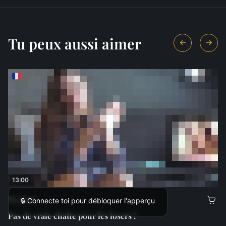
Tu peux aussi aimer
13:00
15,00 €
🔒 Connecte toi pour débloquer l'apperçu
Pas de vraie chatte pour les losers !