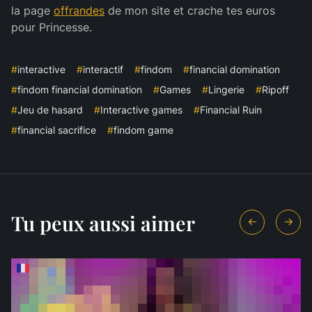
la page
offrandes
de mon site et crache tes euros
pour Princesse.
#
interactive
#
interactif
#
findom
#
financial domination
#
findom financial domination
#
Games
#
Lingerie
#
Ripoff
#
Jeu de hasard
#
Interactive games
#
Financial Ruin
#
financial sacrifice
#
findom game
Tu peux aussi aimer