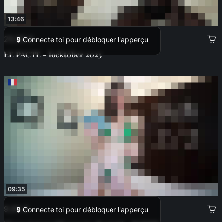
13:46
29,99 €
🔒 Connecte toi pour débloquer l'apperçu
LE PACTE - locktober 2025
09:35
9,99 €
🔒 Connecte toi pour débloquer l'apperçu