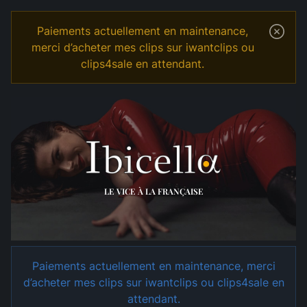
Paiements actuellement en maintenance,
merci d’acheter mes clips sur iwantclips ou
clips4sale en attendant.
Temple
Shop
LE VICE À LA FRANÇAISE
Paiements actuellement en maintenance, merci
d’acheter mes clips sur iwantclips ou clips4sale en
attendant.