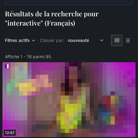
Résultats de la recherche pour
"interactive" (Français)
Filtres actifs
Classer par:
Affiche 1 - 18 parmi 95.
12:47