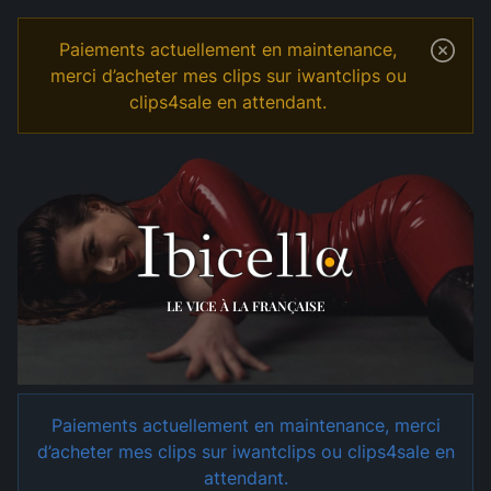
Paiements actuellement en maintenance,
merci d’acheter mes clips sur iwantclips ou
clips4sale en attendant.
Temple
Shop
Homewrecking
LE VICE À LA FRANÇAISE
Paiements actuellement en maintenance, merci
d’acheter mes clips sur iwantclips ou clips4sale en
attendant.