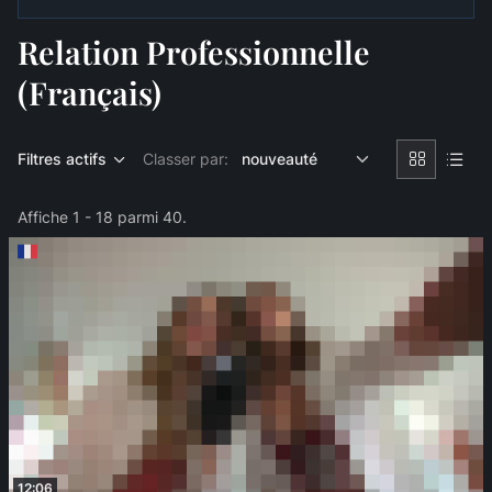
Relation Professionnelle
(Français)
Filtres actifs
Classer par:
Affiche 1 - 18 parmi 40.
12:06