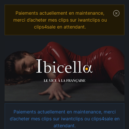
Paiements actuellement en maintenance,
merci d’acheter mes clips sur iwantclips ou
clips4sale en attendant.
Temple
Shop
Relation Professionnelle
LE VICE À LA FRANÇAISE
Paiements actuellement en maintenance, merci
d’acheter mes clips sur iwantclips ou clips4sale en
attendant.