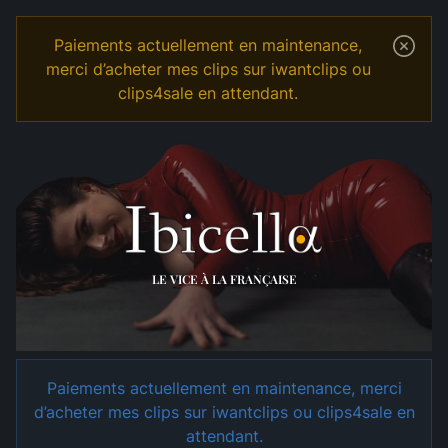
Paiements actuellement en maintenance,
merci d’acheter mes clips sur iwantclips ou
clips4sale en attendant.
Temple
Shop
LE VICE À LA FRANÇAISE
Paiements actuellement en maintenance, merci
d’acheter mes clips sur iwantclips ou clips4sale en
attendant.