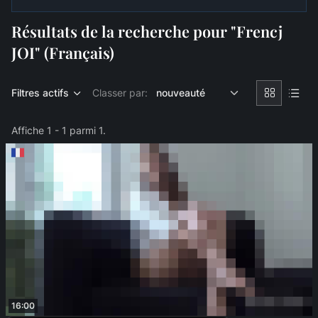
Résultats de la recherche pour "Frencj
JOI" (Français)
Filtres actifs
Classer par:
Affiche 1 - 1 parmi 1.
16:00