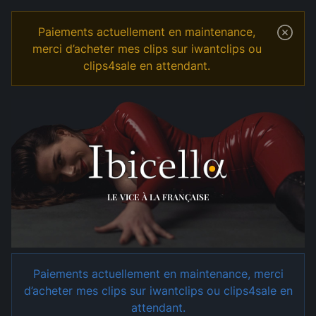
Paiements actuellement en maintenance,
merci d’acheter mes clips sur iwantclips ou
clips4sale en attendant.
Temple
Shop
LE VICE À LA FRANÇAISE
Paiements actuellement en maintenance, merci
d’acheter mes clips sur iwantclips ou clips4sale en
attendant.