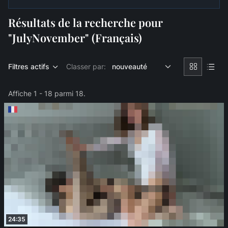
Résultats de la recherche pour
"JulyNovember" (Français)
Filtres actifs
Classer par:
Affiche 1 - 18 parmi 18.
24:35