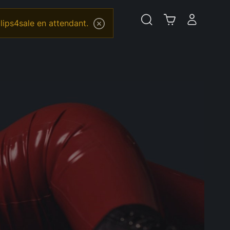
lips4sale en attendant.